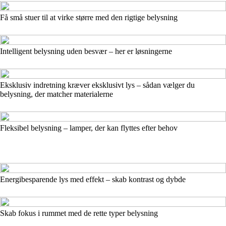
Få små stuer til at virke større med den rigtige belysning
Intelligent belysning uden besvær – her er løsningerne
Eksklusiv indretning kræver eksklusivt lys – sådan vælger du
belysning, der matcher materialerne
Fleksibel belysning – lamper, der kan flyttes efter behov
Energibesparende lys med effekt – skab kontrast og dybde
Skab fokus i rummet med de rette typer belysning