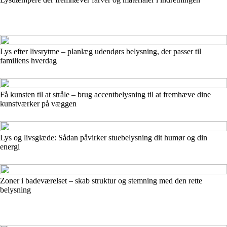
Lys efter livsrytme – planlæg udendørs belysning, der passer til
familiens hverdag
Få kunsten til at stråle – brug accentbelysning til at fremhæve dine
kunstværker på væggen
Lys og livsglæde: Sådan påvirker stuebelysning dit humør og din
energi
Zoner i badeværelset – skab struktur og stemning med den rette
belysning